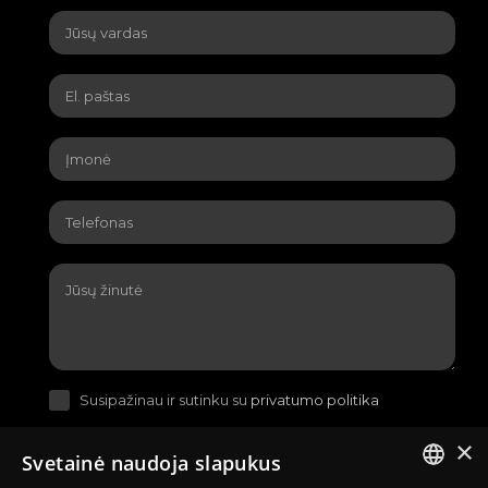
Susipažinau ir sutinku su
privatumo politika
×
Svetainė naudoja slapukus