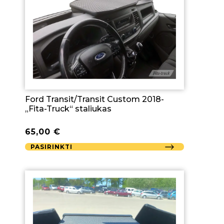
Ford Transit/Transit Custom 2018-
„Fita-Truck“ staliukas
65,00
€
PASIRINKTI