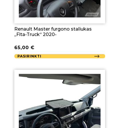
Renault Master furgono staliukas
„Fita-Truck“ 2020-
65,00
€
PASIRINKTI