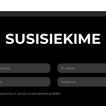
SUSISIEKIME
ipažinau ir sutinku su
privatumo politika