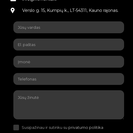
Verslo g. 15, Kumpių k., LT-54311, Kauno rajonas.
Susipažinau ir sutinku su
privatumo politika