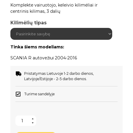
Komplekte vairuotojo, keleivio kilimėliai ir
centrinis kilimas, 3 dalių
Kilimėlių tipas
Tinka šiems modeliams:
SCANIA R autovežiui 2004-2016
Pristatymas Lietuvoje 1-2 darbo dienos,
Latvijoje/Estijoje - 2-5 darbo dienos.
Turime sandėlyje