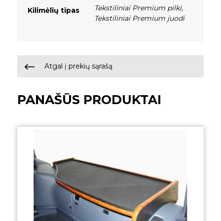
Tekstiliniai Premium pilki
,
Kilimėlių tipas
Tekstiliniai Premium juodi
Atgal į prekių sąrašą
PANAŠŪS PRODUKTAI