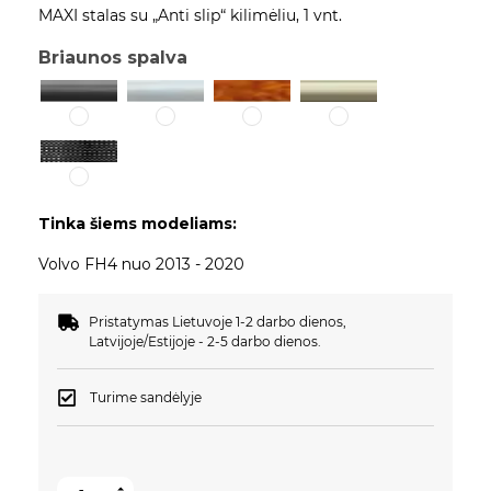
MAXI stalas su „Anti slip“ kilimėliu, 1 vnt.
Briaunos spalva
Tinka šiems modeliams:
Volvo FH4 nuo 2013 - 2020
Pristatymas Lietuvoje 1-2 darbo dienos,
Latvijoje/Estijoje - 2-5 darbo dienos.
Turime sandėlyje