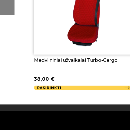
Medvilniniai užvalkalai Turbo-Cargo
38,00
€
PASIRINKTI