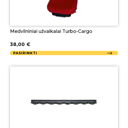
Medvilniniai užvalkalai Turbo-Cargo
38,00
€
PASIRINKTI