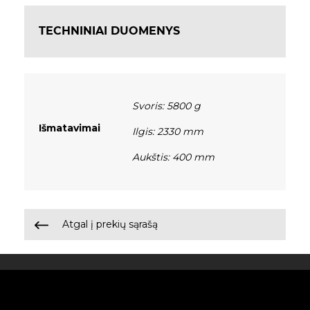
TECHNINIAI DUOMENYS
Svoris: 5800 g
Išmatavimai
Ilgis: 2330 mm
Aukštis: 400 mm
Atgal į prekių sąrašą