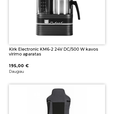
Kirk Electronic KM6-2 24V DC/500 W kavos
virimo aparatas
195,00
€
Daugiau