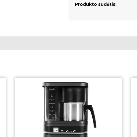
Produkto sudėtis: