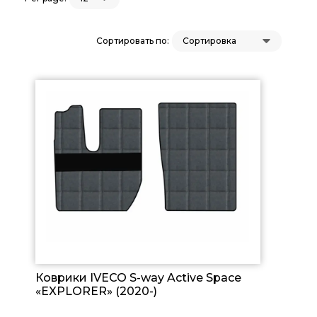
Сортировать по:
Коврики IVECO S-way Active Space
«EXPLORER» (2020-)