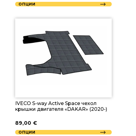
ОПЦИИ
IVECO S-way Active Space чехол
крышки двигателя «DAKAR» (2020-)
89,00
€
ОПЦИИ