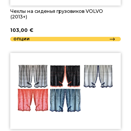
Чехлы на сиденья грузовиков VOLVO
(2013+)
103,00
€
ОПЦИИ