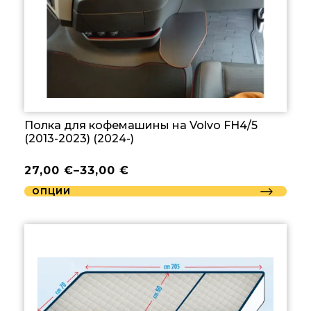
Полка для кофемашины на Volvo FH4/5
(2013-2023) (2024-)
27,00
€
–
33,00
€
ОПЦИИ