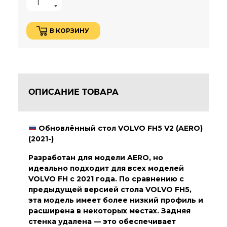
В КОРЗИНУ
ОПИСАНИЕ ТОВАРА
Обновлённый стол VOLVO FH5 V2 (AERO)
(2021-)
Разработан для модели AERO, но
идеально подходит для всех моделей
VOLVO FH с 2021 года. По сравнению с
предыдущей версией стола VOLVO FH5,
эта модель имеет более низкий профиль и
расширена в некоторых местах. Задняя
стенка удалена — это обеспечивает