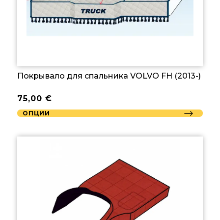
Покрывало для спальника VOLVO FH (2013-)
75,00
€
ОПЦИИ