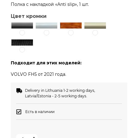
Полка с накладкой «Anti slip», 1 шт.
Цвет кромки
Подходит для этих моделей:
VOLVO FH5 от 2021 года.
Delivery in Lithuania 1-2 working days,
Latvia/Estonia - 2-5 working days.
Есть в наличии