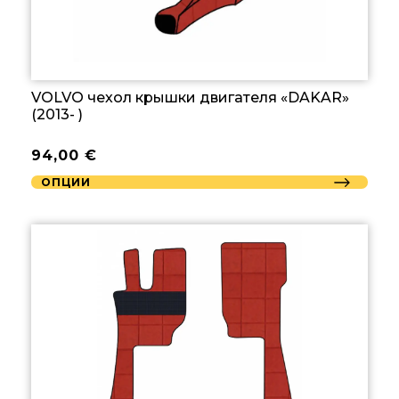
VOLVO чехол крышки двигателя «DAKAR»
(2013- )
94,00
€
ОПЦИИ