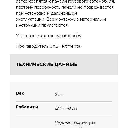
легко крепятся к панели грузового автомобиля,
поэтому поверхность панели не повреждается
при установке и дальнейшей
эксплуатации.
Все монтажные материалы и
инструкции прилагаются.
Упакован в картонную коробку.
Производитель UAB «Fitmenta»
ТЕХНИЧЕСКИЕ ДАННЫЕ
Вес
7 кг
Габариты
127 × 40 см
Черный
,
Имитация