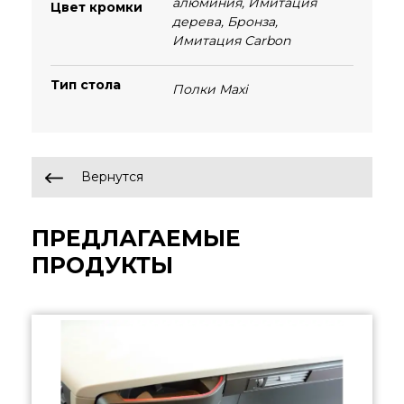
алюминия
,
Имитация
Цвет кромки
дерева
,
Бронза
,
Имитация Carbon
Тип стола
Полки Maxi
Вернутся
ПРЕДЛАГАЕМЫЕ
ПРОДУКТЫ